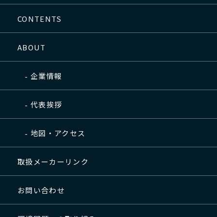
CONTENTS
ABOUT
企業情報
代表挨拶
地図・アクセス
取扱メーカーリンク
お問い合わせ