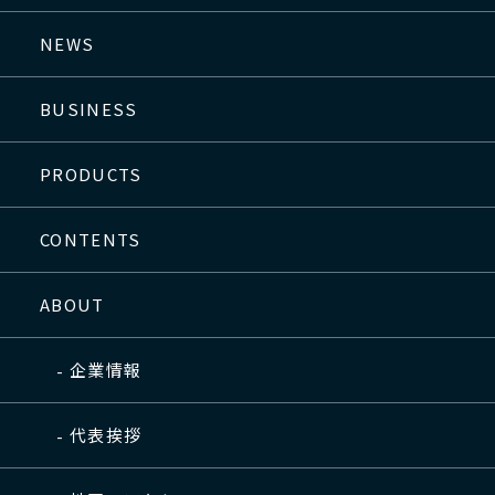
NEWS
BUSINESS
PRODUCTS
CONTENTS
ABOUT
企業情報
代表挨拶