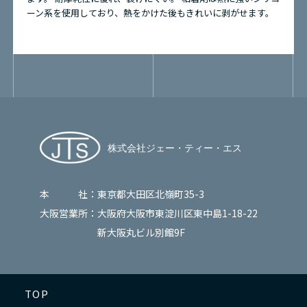
ーン系を使用しており、熱をかけた後もきれいに剥がせます。
本 社：
東京都大田区北嶺町35-3
大阪営業所：
大阪府大阪市東淀川区東中島1-18-22
新大阪丸ビル別館9F
TOP