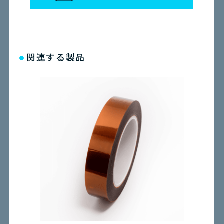
関連する製品