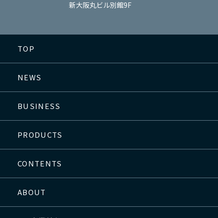
新大阪丸ビル別館9F
TOP
NEWS
BUSINESS
PRODUCTS
CONTENTS
ABOUT