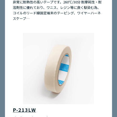
非常に耐熱性の高いテープです。260℃/30分 耐摩耗性・耐
溶剤性に優れており、ワニス、レジン等に良く馴染む為、
コイルのリード線固定端末のテーピング、ワイヤーハーネ
スケーブ…
P-213LW