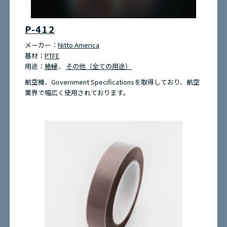
P-412
メーカー：
Nitto America
基材：
PTFE
用途：
絶縁
その他（全ての用途）
航空機、Government Specificationsを取得しており、航空
業界で幅広く使用されております。