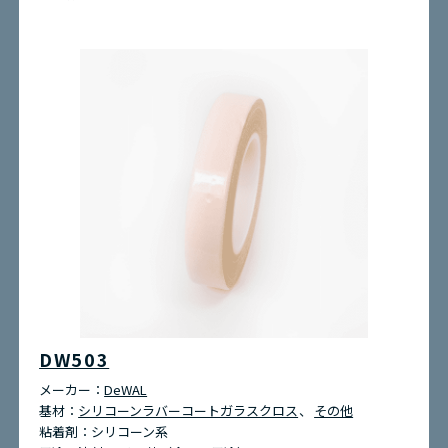
DW503
メーカー：
DeWAL
基材：
シリコーンラバーコートガラスクロス
その他
粘着剤：
シリコーン系