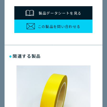
製品データシートを見る
この製品を問い合わせる
関連する製品