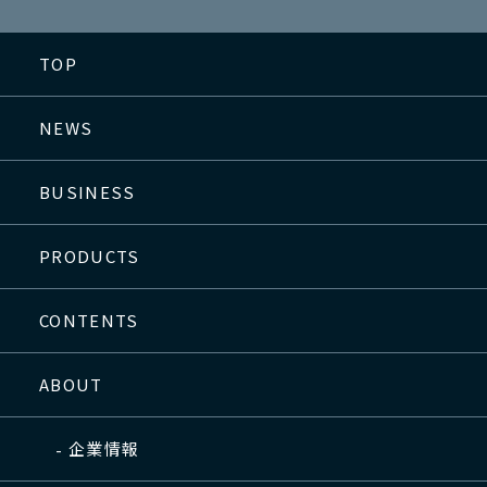
TOP
NEWS
BUSINESS
PRODUCTS
CONTENTS
ABOUT
企業情報