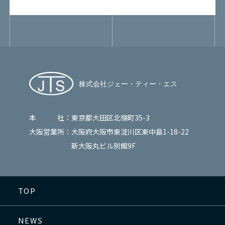
本 社：
東京都大田区北嶺町35-3
大阪営業所：
大阪府大阪市東淀川区東中島1-18-22
新大阪丸ビル別館9F
TOP
NEWS