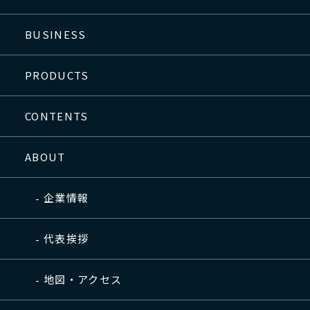
BUSINESS
PRODUCTS
CONTENTS
ABOUT
企業情報
代表挨拶
地図・アクセス