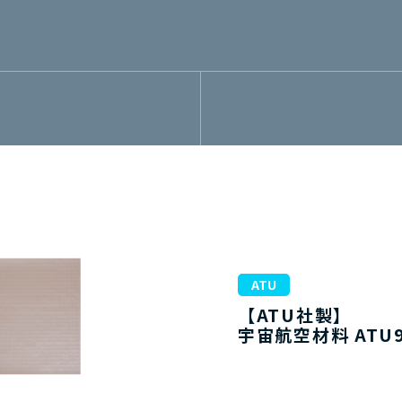
ATU
【ATU社製】
宇宙航空材料 ATU9