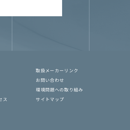
取扱メーカーリンク
お問い合わせ
環境問題への取り組み
セス
サイトマップ