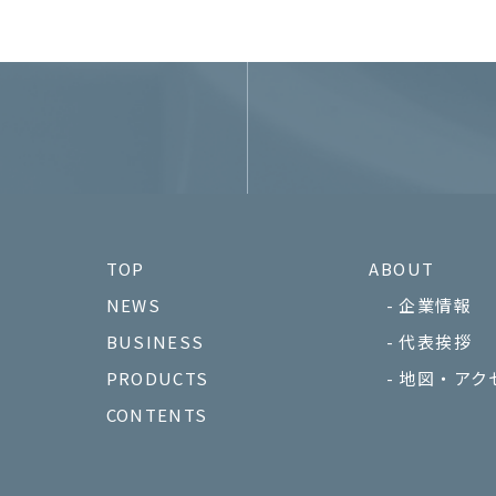
TOP
ABOUT
NEWS
企業情報
BUSINESS
代表挨拶
PRODUCTS
地図・アク
CONTENTS