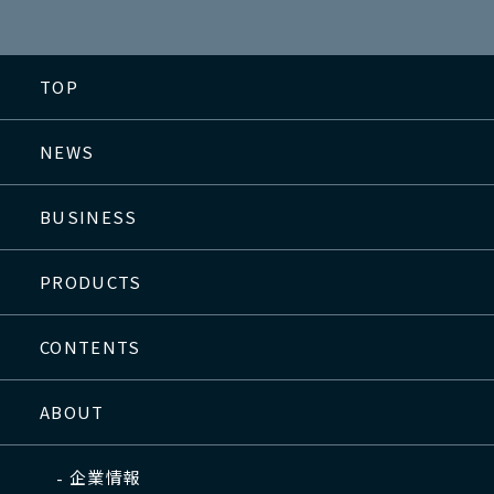
TOP
NEWS
BUSINESS
PRODUCTS
CONTENTS
ABOUT
企業情報