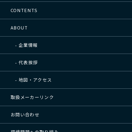
CONTENTS
ABOUT
企業情報
代表挨拶
地図・アクセス
取扱メーカーリンク
お問い合わせ
環境問題への取り組み